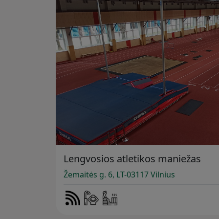
Lengvosios atletikos maniežas
Žemaitės g. 6, LT-03117 Vilnius