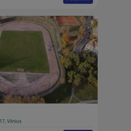
17, Vilnius