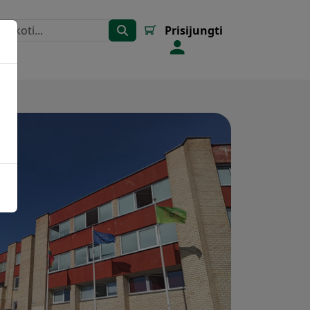
Prisijungti