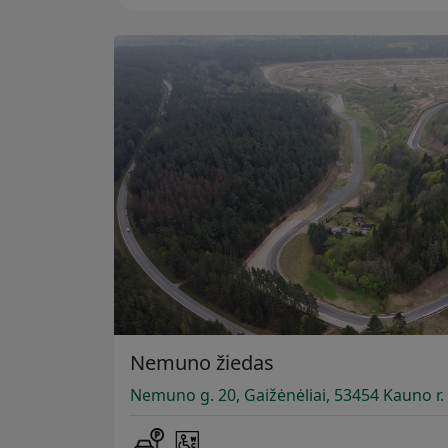
Nemuno žiedas
Nemuno g. 20, Gaižėnėliai, 53454 Kauno r. 